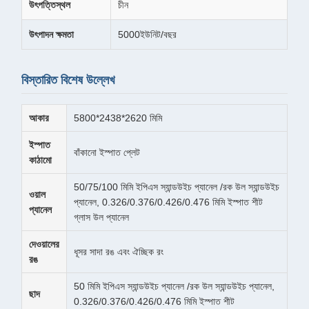
উৎপত্তিস্থল
চীন
উৎপাদন ক্ষমতা
5000ইউনিট/বছর
বিস্তারিত বিশেষ উল্লেখ
আকার
5800*2438*2620 মিমি
ইস্পাত
বাঁকানো ইস্পাত প্লেট
কাঠামো
50/75/100 মিমি ইপিএস স্যান্ডউইচ প্যানেল /রক উল স্যান্ডউইচ
ওয়াল
প্যানেল, 0.326/0.376/0.426/0.476 মিমি ইস্পাত শীট
প্যানেল
গ্লাস উল প্যানেল
দেওয়ালের
ধূসর সাদা রঙ এবং ঐচ্ছিক রং
রঙ
50 মিমি ইপিএস স্যান্ডউইচ প্যানেল /রক উল স্যান্ডউইচ প্যানেল,
ছাদ
0.326/0.376/0.426/0.476 মিমি ইস্পাত শীট