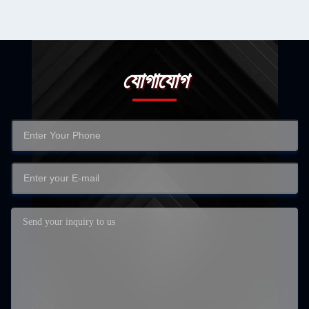
যোগাযোগ