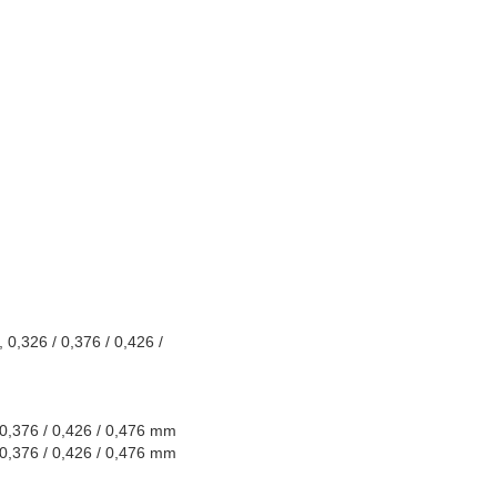
0,326 / 0,376 / 0,426 /
0,376 / 0,426 / 0,476 mm
0,376 / 0,426 / 0,476 mm