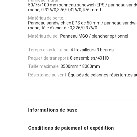
50/75/100 mm panneau sandwich EPS / panneau sandwi
roche, 0,326/0,376/0,426/0,476 mm t
Matériau de porte:
Panneau sandwich en EPS de 50 mm / panneau sandwic
roche, tôle d'acier de 0,326/0,376/0
Matériau du sol:
Panneau MGO / plancher optionnel
Temps d'installation:
4 travailleurs 3 heures
Paquet de transport:
8 ensembles/40 HQ
Taille maximale:
3500mm * 8000mm
Résistance au vent:
Équipés de colonnes résistantes a
Informations de base
Conditions de paiement et expédition