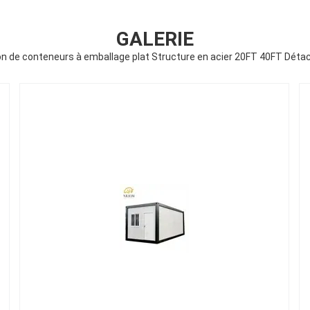
GALERIE
n de conteneurs à emballage plat Structure en acier 20FT 40FT Déta