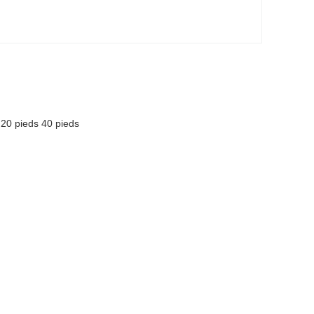
 pieds 40 pieds