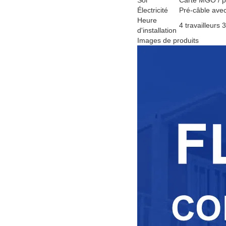
Électricité
Pré-câble avec 
Heure
4 travailleurs 
d'installation
Images de produits