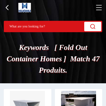
Keywords [ Fold Out
Container Homes ] Match 47
Produits.