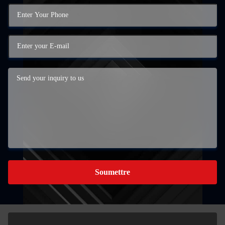
Soumettre