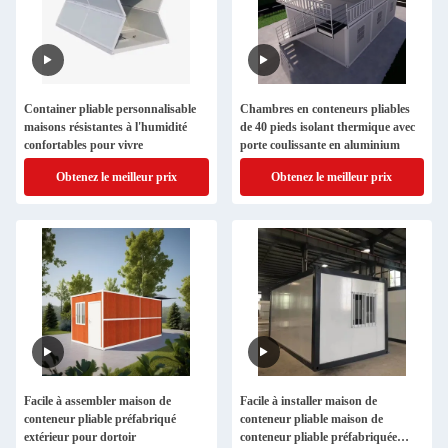
Container pliable personnalisable
Chambres en conteneurs pliables
maisons résistantes à l'humidité
de 40 pieds isolant thermique avec
confortables pour vivre
porte coulissante en aluminium
Obtenez le meilleur prix
Obtenez le meilleur prix
Facile à assembler maison de
Facile à installer maison de
conteneur pliable préfabriqué
conteneur pliable maison de
extérieur pour dortoir
conteneur pliable préfabriquée