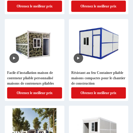
flexible
Obtenez le meilleur prix
Obtenez le meilleur prix
Facile d'installation maison de
Résistant au feu Container pliable
conteneur pliable personnalisé
maisons compactes pour le chantier
maisons de conteneurs pliables
de construction
Obtenez le meilleur prix
Obtenez le meilleur prix