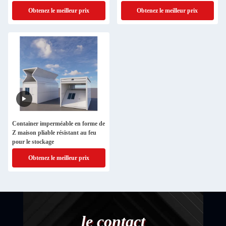
Obtenez le meilleur prix
Obtenez le meilleur prix
Container imperméable en forme de
Z maison pliable résistant au feu
pour le stockage
Obtenez le meilleur prix
le contact