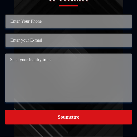
Soumettre