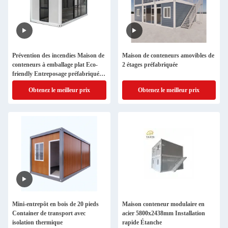
Prévention des incendies Maison de
Maison de conteneurs amovibles de
conteneurs à emballage plat Eco-
2 étages préfabriquée
friendly Entreposage préfabriqué
Maison de conteneurs
Obtenez le meilleur prix
Obtenez le meilleur prix
Mini-entrepôt en bois de 20 pieds
Maison conteneur modulaire en
Container de transport avec
acier 5800x2438mm Installation
isolation thermique
rapide Étanche