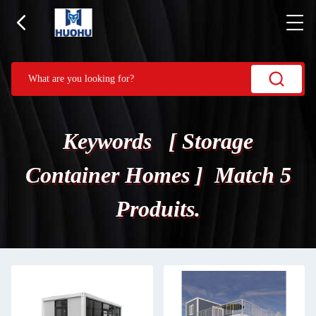
Keywords [ Storage
Container Homes ] Match 5
Produits.