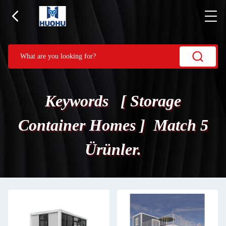
Keywords [ Storage
Container Homes ] Match 5
Ürünler.