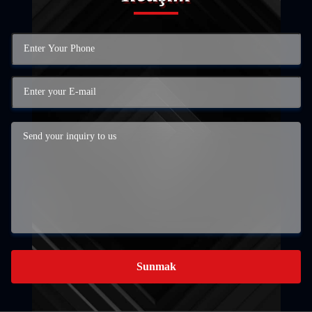
Sunmak