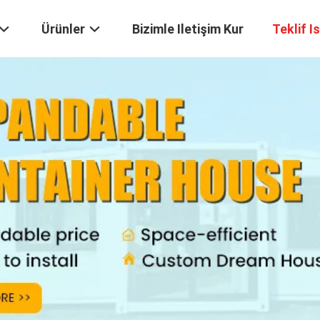
Ürünler
Bizimle Iletişim Kur
Teklif I