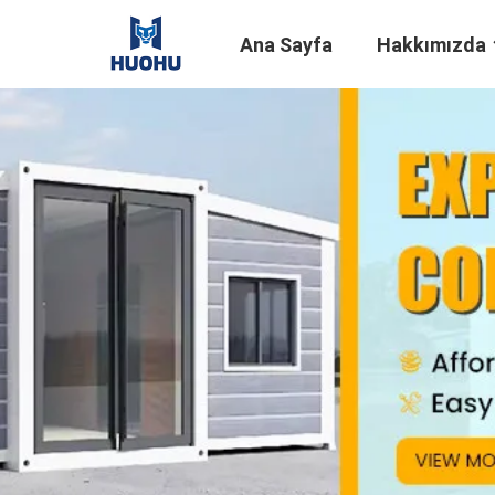
Ana Sayfa
Hakkımızda