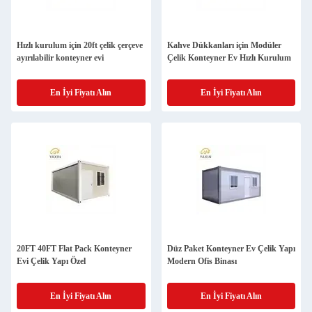
Hızlı kurulum için 20ft çelik çerçeve
Kahve Dükkanları için Modüler
ayırılabilir konteyner evi
Çelik Konteyner Ev Hızlı Kurulum
En İyi Fiyatı Alın
En İyi Fiyatı Alın
20FT 40FT Flat Pack Konteyner
Düz Paket Konteyner Ev Çelik Yapı
Evi Çelik Yapı Özel
Modern Ofis Binası
En İyi Fiyatı Alın
En İyi Fiyatı Alın