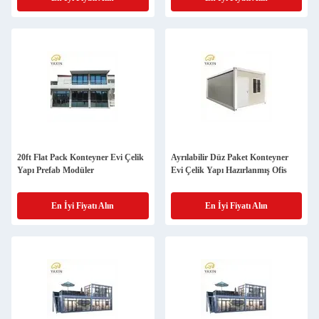
20ft Flat Pack Konteyner Evi Çelik
Ayrılabilir Düz Paket Konteyner
Yapı Prefab Modüler
Evi Çelik Yapı Hazırlanmış Ofis
En İyi Fiyatı Alın
En İyi Fiyatı Alın