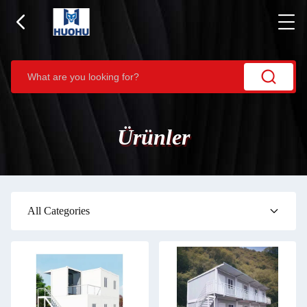
Ürünler
All Categories