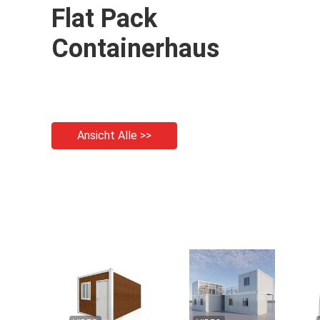
Flat Pack
Containerhaus
Ansicht Alle >>