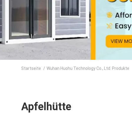
Startseite
/
Wuhan Huohu Technology Co., Ltd. Produkte
Apfelhütte