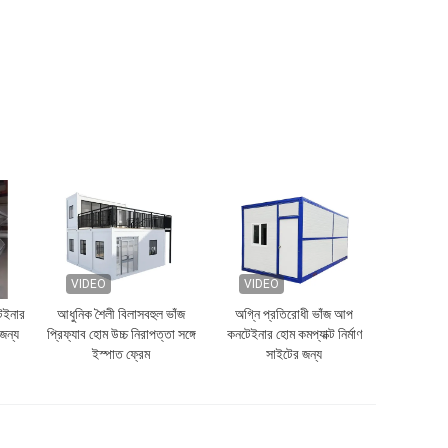
VIDEO
VIDEO
েইনার
আধুনিক শৈলী বিলাসবহুল ভাঁজ
অগ্নি প্রতিরোধী ভাঁজ আপ
জন্য
প্রিফ্যাব হোম উচ্চ নিরাপত্তা সঙ্গে
কনটেইনার হোম কমপ্যাক্ট নির্মাণ
ইস্পাত ফ্রেম
সাইটের জন্য