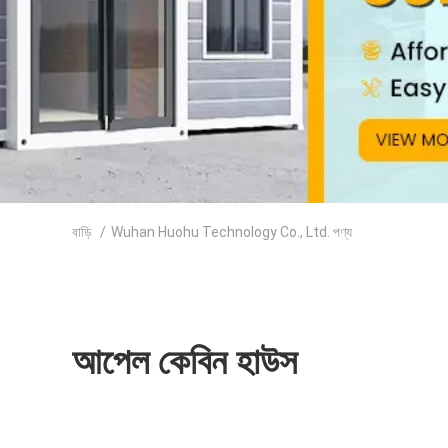
বাড়ি
/
Wuhan Huohu Technology Co., Ltd. পণ্য
আপেল কেবিন হাউস