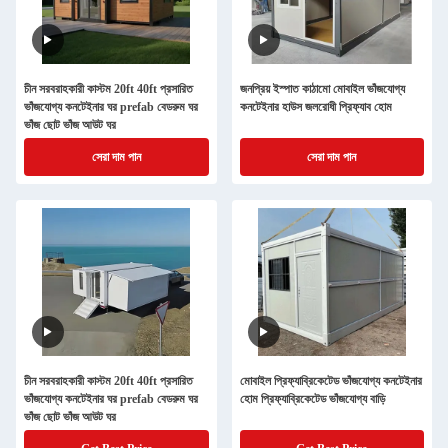
চীন সরবরাহকারী কাস্টম 20ft 40ft প্রসারিত
জনপ্রিয় ইস্পাত কাঠামো মোবাইল ভাঁজযোগ্য
ভাঁজযোগ্য কনটেইনার ঘর prefab বেডরুম ঘর
কনটেইনার হাউস জলরোধী প্রিফ্যাব হোম
ভাঁজ ছোট ভাঁজ আউট ঘর
সেরা দাম পান
সেরা দাম পান
চীন সরবরাহকারী কাস্টম 20ft 40ft প্রসারিত
মোবাইল প্রিফ্যাব্রিকেটেড ভাঁজযোগ্য কনটেইনার
ভাঁজযোগ্য কনটেইনার ঘর prefab বেডরুম ঘর
হোম প্রিফ্যাব্রিকেটেড ভাঁজযোগ্য বাড়ি
ভাঁজ ছোট ভাঁজ আউট ঘর