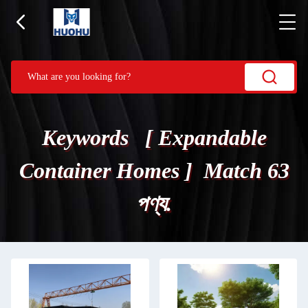
Keywords [ Expandable
Container Homes ] Match 63
পণ্য.