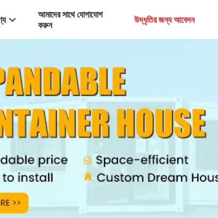
আমাদের সাথে যোগাযোগ
্য
উদ্ধৃতির জন্য আবেদন
করুন