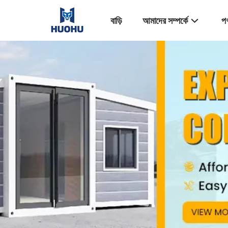
বাড়ি
আমাদের সম্পর্কে
পণ