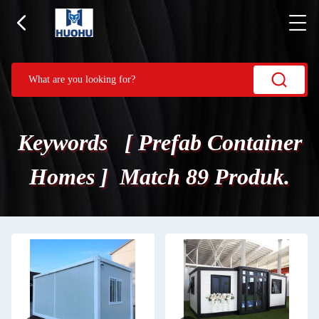
Keywords [ Prefab Container
Homes ] Match 89 Produk.