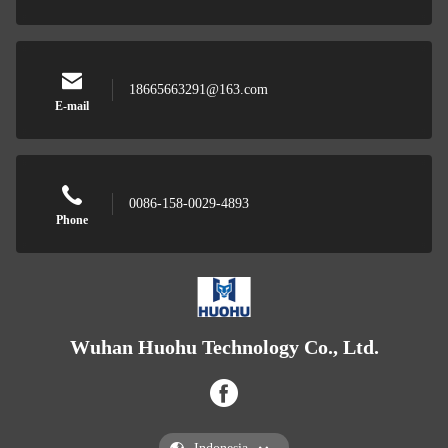
18665663291@163.com
E-mail
0086-158-0029-4893
Phone
Wuhan Huohu Technology Co., Ltd.