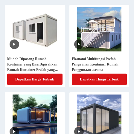
Mudah Dipasang Rumah
Ekonomi Multifungsi Prefab
Kontainer yang Bisa Dipisahkan
Pengiriman Kontainer Rumah
Rumah Kontainer Prefab yang
Penggunaan asrama
Disesuaikan
Dapatkan Harga Terbaik
Dapatkan Harga Terbaik