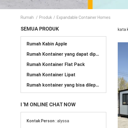
Rumah
/
Produk
/
Expandable Container Homes
SEMUA PRODUK
kata 
Rumah Kabin Apple
Rumah Kontainer yang dapat diperluas
Rumah Kontainer Flat Pack
Rumah Kontainer Lipat
Rumah kontainer yang bisa dilepas
I 'M ONLINE CHAT NOW
Kontak Person :
alyssa