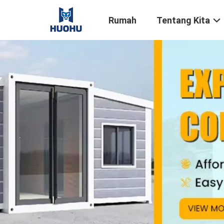
Rumah
Tentang Kita