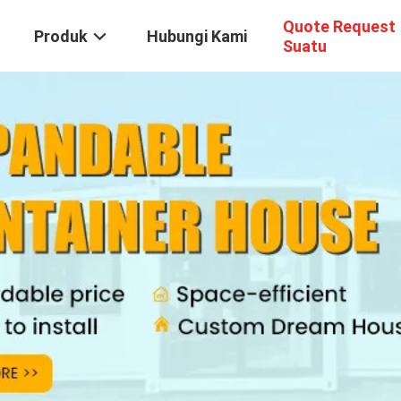
Quote Request
Produk
Hubungi Kami
Suatu