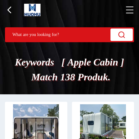
Keywords [ Apple Cabin ]
Match 138 Produk.