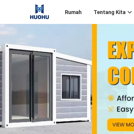
Rumah
Tentang Kita