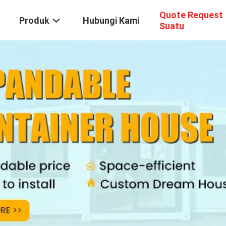
Quote Request
Produk
Hubungi Kami
Suatu