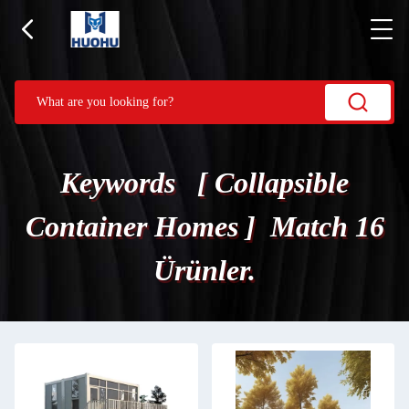
Keywords [ Collapsible
Container Homes ] Match 16
Ürünler.