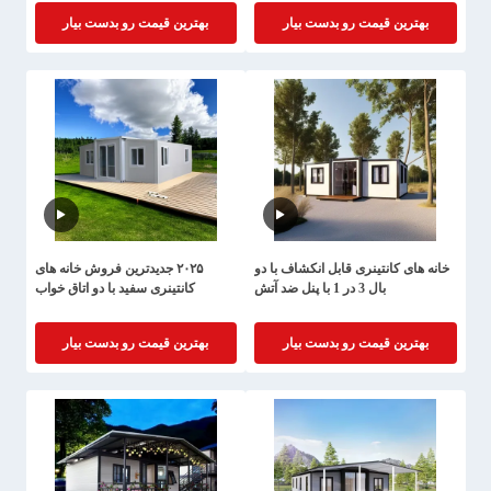
بهترین قیمت رو بدست بیار
بهترین قیمت رو بدست بیار
خانه های کانتینری قابل انکشاف با دو
۲۰۲۵ جدیدترین فروش خانه های
بال 3 در 1 با پنل ضد آتش
کانتینری سفید با دو اتاق خواب
بهترین قیمت رو بدست بیار
بهترین قیمت رو بدست بیار