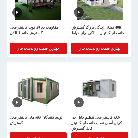
40ft فضای زندگی بزرگ گسترش
مقاومت باد 20 فوت کانتینر قابل
خانه های کانتینر با بالکن برای حیاط
گسترش خانه با بالکن
بهترین قیمت رو بدست بیار
بهترین قیمت رو بدست بیار
خانه کانتینر قابل تنظیم قابل جدا
تولید کنندگان خانه های کانتینر قابل
کردن آسان نصب خانه های کانتینر
گسترش
قابل گسترش