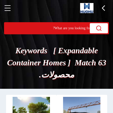
Keywords [ Expandable
Container Homes ] Match 63
محصولات.