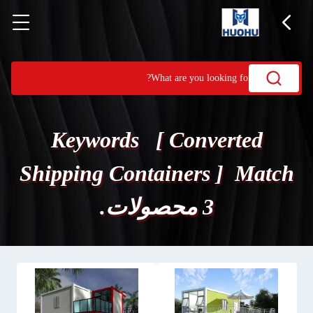
Keywords [ Converted
Shipping Containers ] Match
3 محصولات.