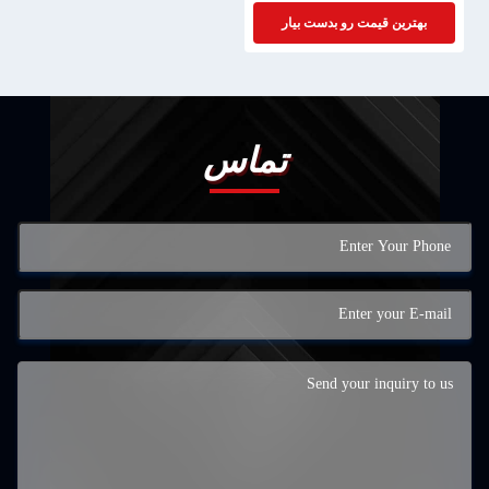
بهترین قیمت رو بدست بیار
تماس