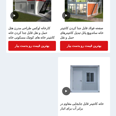
صفحه فولاد قابل جدا کردن کانتینر
کارخانه لوکس طراحی مدرن هتل
خانه ساندویچ پانل تبدیل کانتینرهای
حمل و نقل قابل جدا کردن خانه
حمل و نقل
کانتینر خانه های کوچک مسکونی خانه
های پیش ساخته
بهترین قیمت رو بدست بیار
بهترین قیمت رو بدست بیار
خانه کانتینر قابل جابجایی مقاوم در
برابر آب برای انبار