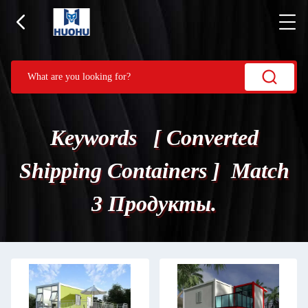
Keywords [ Converted
Shipping Containers ] Match
3 Продукты.