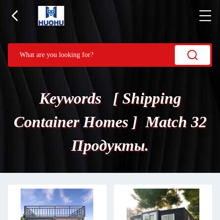
Keywords [ Shipping
Container Homes ] Match 32
Продукты.