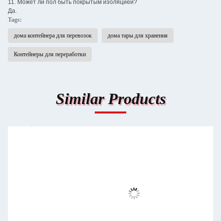
11. Может ли пол быть покрытым изоляцией?
Да.
Tags:
дома контейнера для перевозок
дома тары для хранения
Контейнеры для переработки
Similar Products