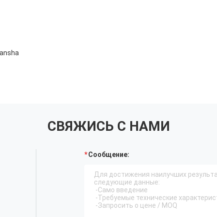
Nansha
СВЯЖИСЬ С НАМИ
Сообщение: