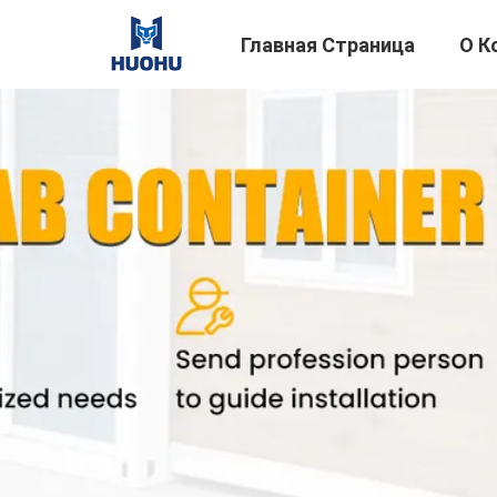
Главная Страница
О К