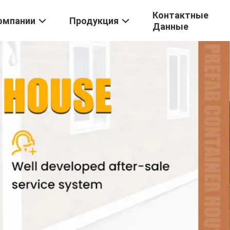
Контактные
омпании
Продукция
Данные