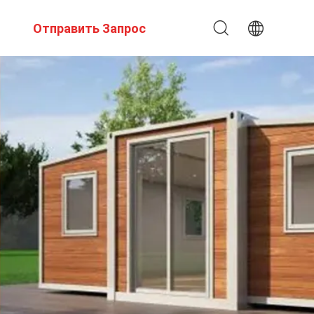
Отправить Запрос