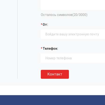
Осталось символов(
20
/3000)
От:
Телефон:
Контакт