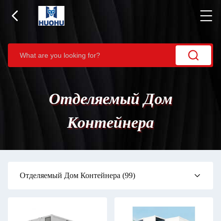
Отделяемый Дом
Контейнера
Отделяемый Дом Контейнера
(99)