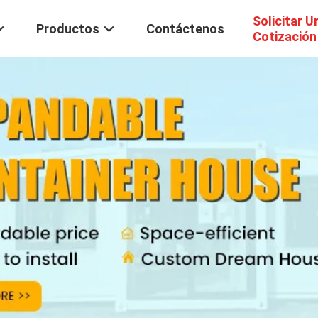
Solicitar U
Productos
Contáctenos
Cotización