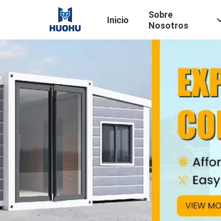
Sobre
Inicio
Nosotros