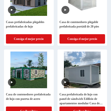
Casas prefabricadas plegables
Casa de contenedores plegable
prefabricadas de lujo
prefabricada portátil de 20 pies
Consiga el mejor precio
Consiga el mejor precio
Casa de contenedores prefabricada
Casa prefabricada de lujo con
de lujo con puerta de acero
panel de sándwich Edificio de
apartamentos modular Casa de
contenedores desmontable