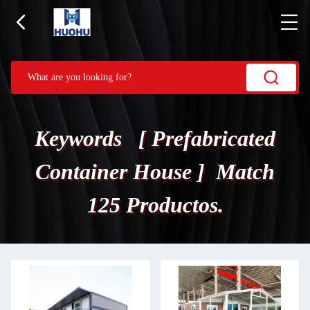
Keywords [ Prefabricated
Container House ] Match
125 Productos.