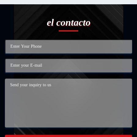
el contacto