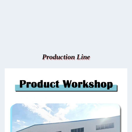
Production Line