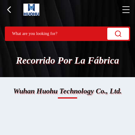
Recorrido Por La Fábrica
Wuhan Huohu Technology Co., Ltd.