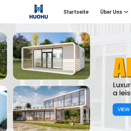
Startseite
Über Uns