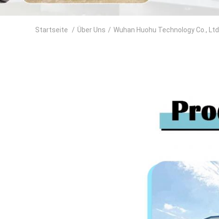
Startseite
/
Über Uns
/
Wuhan Huohu Technology Co., Ltd.