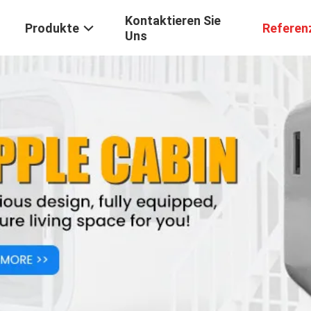
Kontaktieren Sie
Produkte
Referen
Uns