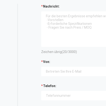
Nachricht:
Zeichen übrig(
20
/3000)
Von:
Telefon: