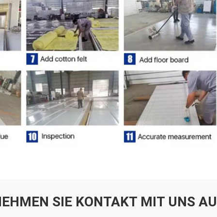
EHMEN SIE KONTAKT MIT UNS AU