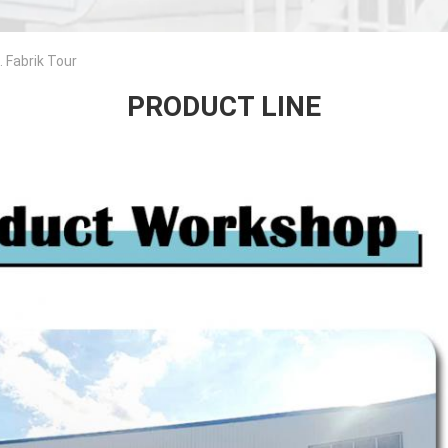
 Fabrik Tour
PRODUCT LINE