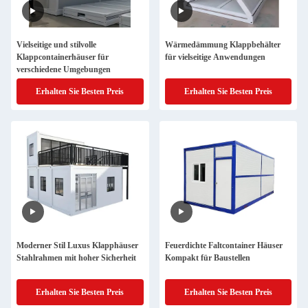
Vielseitige und stilvolle
Wärmedämmung Klappbehälter
Klappcontainerhäuser für
für vielseitige Anwendungen
verschiedene Umgebungen
Erhalten Sie Besten Preis
Erhalten Sie Besten Preis
Moderner Stil Luxus Klapphäuser
Feuerdichte Faltcontainer Häuser
Stahlrahmen mit hoher Sicherheit
Kompakt für Baustellen
Erhalten Sie Besten Preis
Erhalten Sie Besten Preis