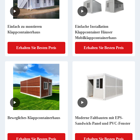
Einfach zu montieren
Einfache Installation
Klappcontainerhaus
Klappcontainer Häuser
Mobilklappcontainerhaus
Erhalten Sie Besten Preis
Erhalten Sie Besten Preis
Bewegliches Klappcontainerhaus
Moderne Faltbauten mit EPS-
Sandwich-Panel und PVC-Fenster
Erhalten Sie Besten Preis
Erhalten Sie Besten Preis