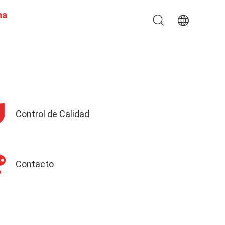
na
Control de Calidad
Contacto