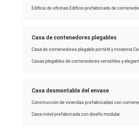
Edificio de oficinas Edificio prefabricado de contened
Casa de contenedores plegables
Casa desmontable del envase
Casa móvil prefabricada con diseño modular