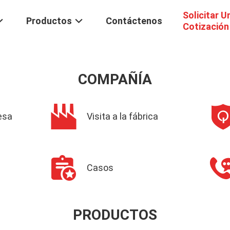
Solicitar U
Productos
Contáctenos
Cotización
COMPAÑÍA
esa
Visita a la fábrica
Casos
PRODUCTOS