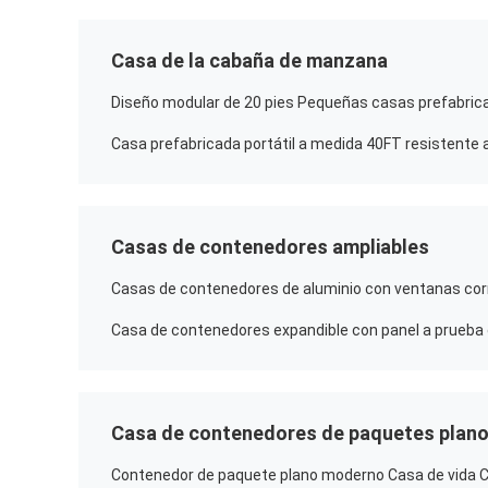
Casa de la cabaña de manzana
Casas de contenedores ampliables
Casa de contenedores de paquetes plan