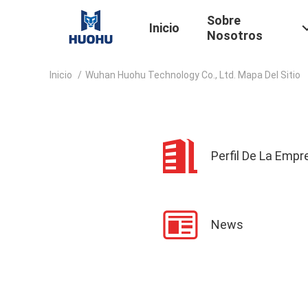
Sobre
Inicio
Nosotros
Inicio
/
Wuhan Huohu Technology Co., Ltd. Mapa Del Sitio
Perfil De La Empr
News