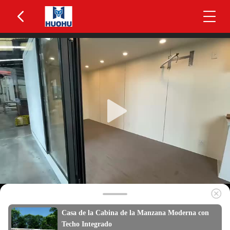
Casa de la Cabina de la Manzana Moderna con
Techo Integrado