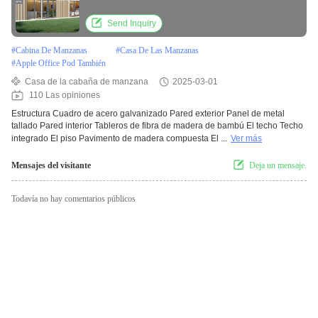
Send Inquiry
#
Cabina De Manzanas
#
Casa De Las Manzanas
#
Apple Office Pod También
Casa de la cabaña de manzana
2025-03-01
110 Las opiniones
Estructura Cuadro de acero galvanizado Pared exterior Panel de metal
tallado Pared interior Tableros de fibra de madera de bambú El techo Techo
integrado El piso Pavimento de madera compuesta El ...
Ver más
Mensajes del visitante
Deja un mensaje.
Todavía no hay comentarios públicos