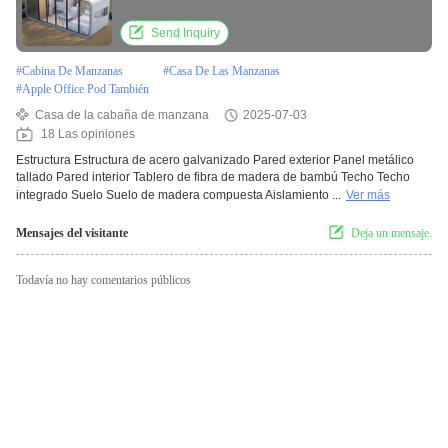
tallado
Send Inquiry
#
Cabina De Manzanas
#
Casa De Las Manzanas
#
Apple Office Pod También
Casa de la cabaña de manzana
2025-07-03
18 Las opiniones
Estructura Estructura de acero galvanizado Pared exterior Panel metálico
tallado Pared interior Tablero de fibra de madera de bambú Techo Techo
integrado Suelo Suelo de madera compuesta Aislamiento ...
Ver más
Mensajes del visitante
Deja un mensaje.
Todavía no hay comentarios públicos