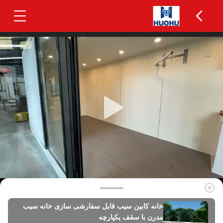
خانه کابین سیب قابل سفارشی سازی خانه سیب
مدرن با سقف یکپارچه