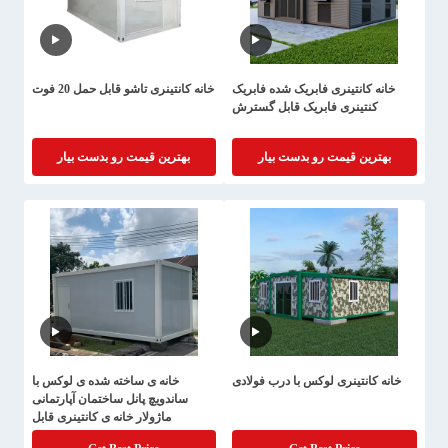
خانه کانتینری فابریک شده فابریک
خانه کانتینری تاشو قابل حمل 20 فوت
کنتینری فابریک قابل گسترش
بهترین قیمت رو بدست بیار
بهترین قیمت رو بدست بیار
خانه کانتینری لوکس با درب فولادی
خانه ی ساخته شده ی لوکس با
ساندویچ پانل ساختمان آپارتمانی
ماژولار خانه ی کانتینری قابل
جداسازی