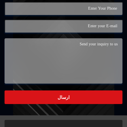
ارسال