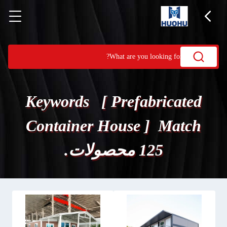
Keywords [ Prefabricated
Container House ] Match
125 محصولات.