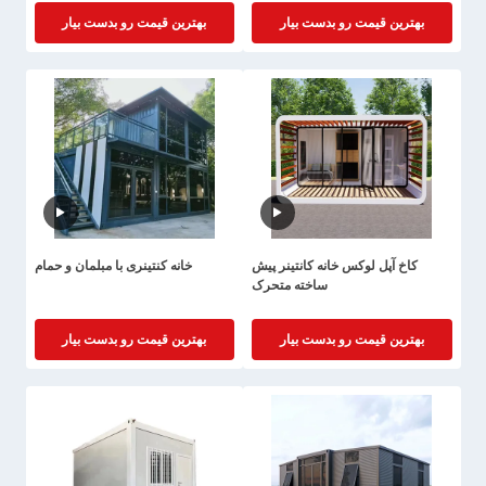
بهترین قیمت رو بدست بیار
بهترین قیمت رو بدست بیار
کاخ آپل لوکس خانه کانتینر پیش
خانه کنتینری با مبلمان و حمام
ساخته متحرک
بهترین قیمت رو بدست بیار
بهترین قیمت رو بدست بیار