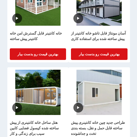
آسان مونتاژ قابل تاشو خانه کانتینر از
خانه کانتینر قابل گسترش امن خانه
پیش ساخته شده برای استفاده کاری
کانتینر پیش ساخته
بهترین قیمت رو بدست بیار
بهترین قیمت رو بدست بیار
طراحی جدید چین خانه کانتینری پیش
هتل ساحل خانه کانتینری از پیش
ساخته قابل حمل و نقل، بسته بندی
ساخته شده کپسول فضایی کابین
تخت و جداشونده
سیب برای زندگی و کار