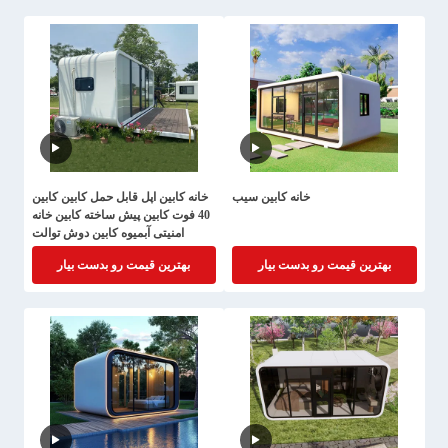
خانه کابین سیب
خانه کابین اپل قابل حمل کابین کابین
40 فوت کابین پیش ساخته کابین خانه
امنیتی آبمیوه کابین دوش توالت
بهترین قیمت رو بدست بیار
بهترین قیمت رو بدست بیار