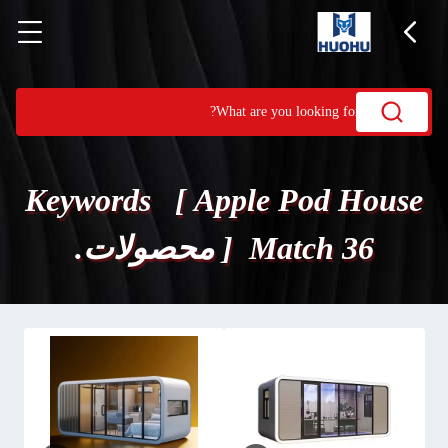
Keywords [ Apple Pod House
] Match 36 محصولات.