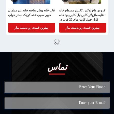
فروش داغ لوکس کانتینر مسطح خانه
قاب خانه پیش ساخته خانه غیر مبلمان
نقلیه ماژولار کابین اپل کابین پود خانه
کابین سیب خانه کوچک بستر خواب
قابل حمل کابین های 20 فوت در
فضای باز دفتر کافه فروشگاه برای
بهترین قیمت رو بدست بیار
بهترین قیمت رو بدست بیار
فروش
تماس