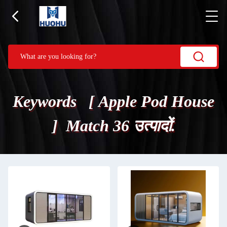
Keywords [ Apple Pod House
] Match 36 उत्पादों.