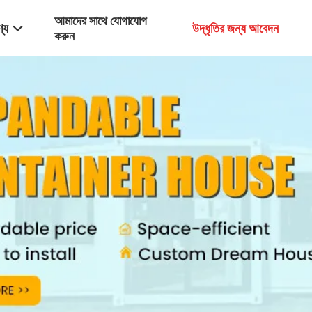
আমাদের সাথে যোগাযোগ
্য
উদ্ধৃতির জন্য আবেদন
করুন