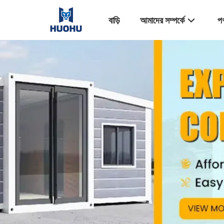
বাড়ি
আমাদের সম্পর্কে
পণ