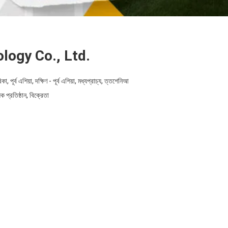
ogy Co., Ltd.
পূর্ব এশিয়া, দক্ষিণ - পূর্ব এশিয়া, মধ্যপ্রাচ্য, ত্তশেনিআ
ক প্রতিষ্ঠান, বিক্রেতা