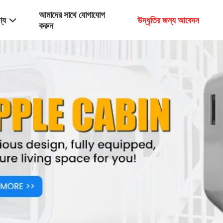
আমাদের সাথে যোগাযোগ
্য
উদ্ধৃতির জন্য আবেদন
করুন