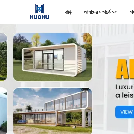
বাড়ি
আমাদের সম্পর্কে
পণ