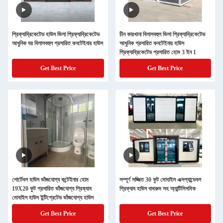
প্রিফ্যাব্রিকেটেড হাউস ভিলা প্রিফ্যাব্রিকেটেড
চীন কারখানা বিলাসবহুল ভিলা প্রিফ্যাব্রিকেটেড
আধুনিক ঘর বিলাসবহুল প্রসারিত কনটেইনার হাউস
আধুনিক প্রসারিত কনটেইনার হাউস
প্রিফ্যাব্রিকেটেড প্রসারিত হোম 3 ইন 1
Get Best Price
Get Best Price
পোর্টেবল হাউস ভাঁজযোগ্য কন্টেইনার হোম
সম্পূর্ণ সজ্জিত 30 ফুট মোবাইল এক্সপ্যান্ডেবল
19X20 ফুট প্রসারিত ভাঁজযোগ্য প্রিফ্যাব
প্রিফ্যাব হাউস বাথরুম সহ অ্যান্টিসিসমিক
মোবাইল হাউস ইন্টিগ্রেটেড ভাঁজযোগ্য হাউস
Get Best Price
Get Best Price