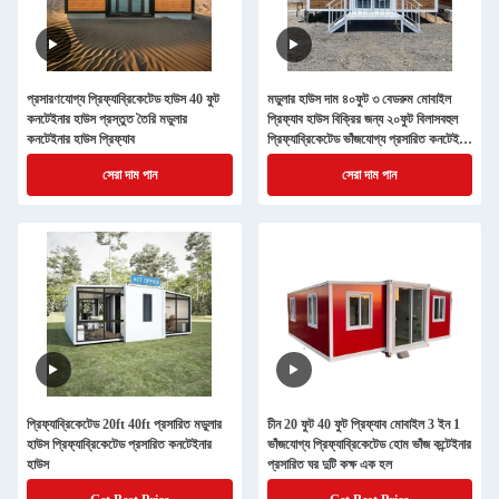
প্রসারণযোগ্য প্রিফ্যাব্রিকেটেড হাউস 40 ফুট
মডুলার হাউস দাম ৪০ফুট ৩ বেডরুম মোবাইল
কনটেইনার হাউস প্রস্তুত তৈরি মডুলার
প্রিফ্যাব হাউস বিক্রির জন্য ২০ফুট বিলাসবহুল
কনটেইনার হাউস প্রিফ্যাব
প্রিফ্যাব্রিকেটেড ভাঁজযোগ্য প্রসারিত কনটেইনার
হাউস
সেরা দাম পান
সেরা দাম পান
প্রিফ্যাব্রিকেটেড 20ft 40ft প্রসারিত মডুলার
চীন 20 ফুট 40 ফুট প্রিফ্যাব মোবাইল 3 ইন 1
হাউস প্রিফ্যাব্রিকেটেড প্রসারিত কনটেইনার
ভাঁজযোগ্য প্রিফ্যাব্রিকেটেড হোম ভাঁজ কন্টেইনার
হাউস
প্রসারিত ঘর দুটি কক্ষ এক হল