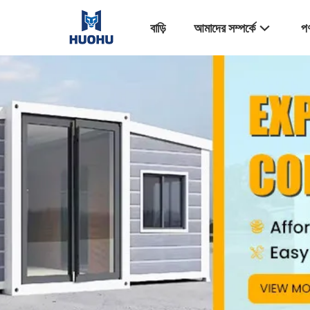
বাড়ি
আমাদের সম্পর্কে
পণ