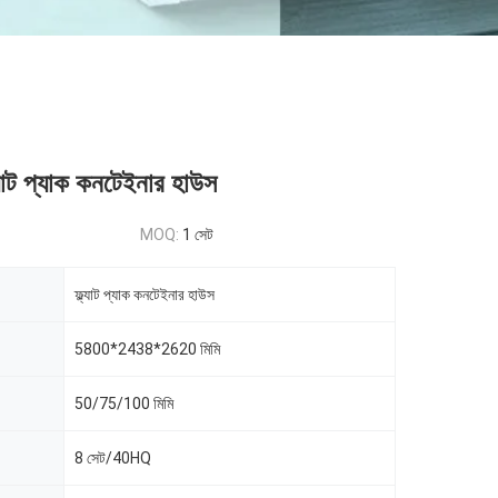
ল্যাট প্যাক কনটেইনার হাউস
MOQ:
1 সেট
ফ্ল্যাট প্যাক কনটেইনার হাউস
5800*2438*2620 মিমি
50/75/100 মিমি
8 সেট/40HQ