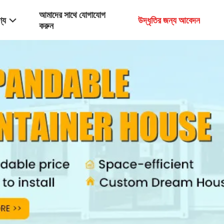
আমাদের সাথে যোগাযোগ
্য
উদ্ধৃতির জন্য আবেদন
করুন