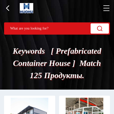
Keywords [ Prefabricated
Container House ] Match
125 Продукты.