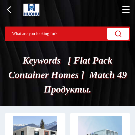
Keywords [ Flat Pack
Container Homes ] Match 49
Продукты.