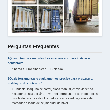
Perguntas Frequentes
1Quanto tempo e mão-de-obra é necessário para instalar o
contentor?
4 horas + 4 trabalhadores = 1 unidade
2Quais ferramentas e equipamentos preciso para preparar a
instalação do contentor?
Guindaste, máquina de cortar, broca manual, chave de fenda
hexagonal, faca utilitária, luvas antiderrapante, pistola de rebites,
pistola de cola de vidro, fita métrica, caixa médica, caneta de
marcador, escada de pé, medidor de nível.