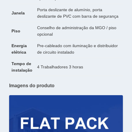
Porta deslizante de alumínio, porta
Janela
deslizante de PVC com barra de segurança
Conselho de administração da MGO / piso
Piso
opcional
Energia
Pre-cableado com iluminação e distribuidor
elétrica
de circuito instalado
Tempo de
4 Trabalhadores 3 horas
instalação
Imagens do produto