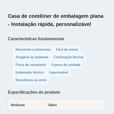
Casa de contêiner de embalagem plana
- Instalação rápida, personalizável
Características fundamentais
Resistente a terremotos
Fácil de mover
Amigável ao ambiente
Combinação flexível
Prova de vazamento
A prova de umidade
Isolamento térmico
Impermeável
Resistência ao vento
Especificações do produto
Atributo
Valor