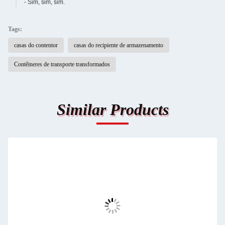
- Sim, sim, sim.
Tags:
casas do contentor
casas do recipiente de armazenamento
Contêineres de transporte transformados
Similar Products