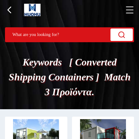
Keywords [ Converted
Shipping Containers ] Match
3 Προϊόντα.