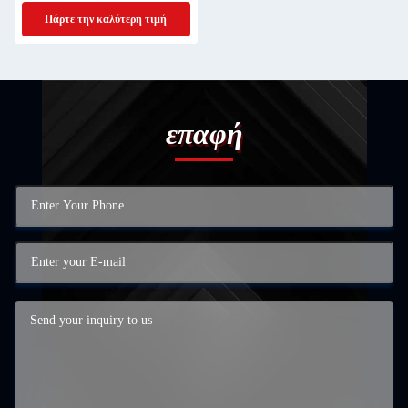
Πάρτε την καλύτερη τιμή
επαφή