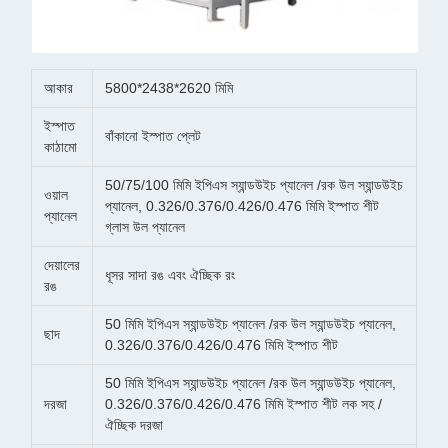
আকার
5800*2438*2620 মিমি
ইস্পাত
বাঁকানো ইস্পাত প্লেট
কাঠামো
50/75/100 মিমি ইপিএস স্যান্ডউইচ প্যানেল /রক উল স্যান্ডউইচ
ওয়াল
প্যানেল, 0.326/0.376/0.426/0.476 মিমি ইস্পাত শীট
প্যানেল
গ্লাস উল প্যানেল
দেয়ালের
ধূসর সাদা রঙ এবং ঐচ্ছিক রং
রঙ
50 মিমি ইপিএস স্যান্ডউইচ প্যানেল /রক উল স্যান্ডউইচ প্যানেল,
ছাদ
0.326/0.376/0.426/0.476 মিমি ইস্পাত শীট
50 মিমি ইপিএস স্যান্ডউইচ প্যানেল /রক উল স্যান্ডউইচ প্যানেল,
দরজা
0.326/0.376/0.426/0.476 মিমি ইস্পাত শীট লক সহ /
ঐচ্ছিক দরজা