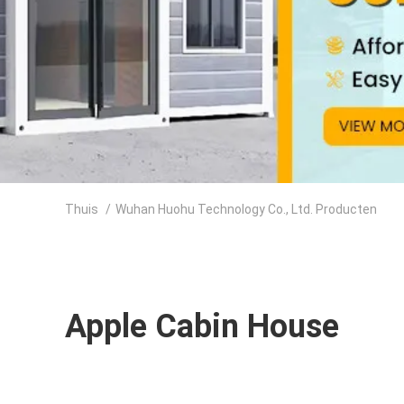
Thuis
/
Wuhan Huohu Technology Co., Ltd. Producten
Apple Cabin House