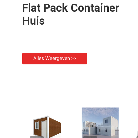
Flat Pack Container
Huis
Alles Weergeven >>