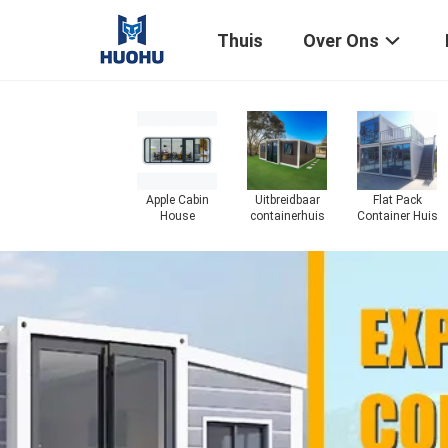
Thuis
Over Ons
Apple Cabin
Uitbreidbaar
Flat Pack
House
containerhuis
Container Huis