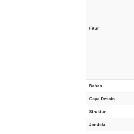
Fitur
Bahan
Gaya Desain
Struktur
Jendela