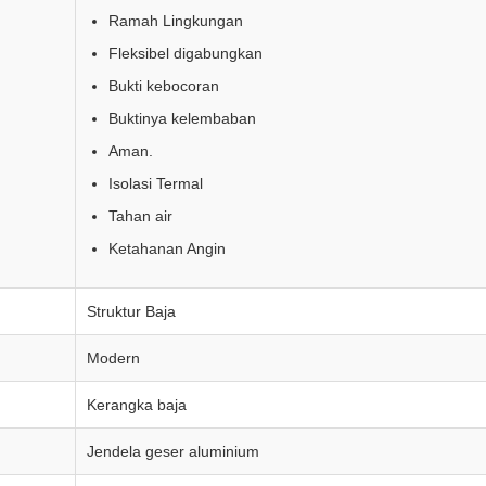
Ramah Lingkungan
Fleksibel digabungkan
Bukti kebocoran
Buktinya kelembaban
Aman.
Isolasi Termal
Tahan air
Ketahanan Angin
Struktur Baja
Modern
Kerangka baja
Jendela geser aluminium