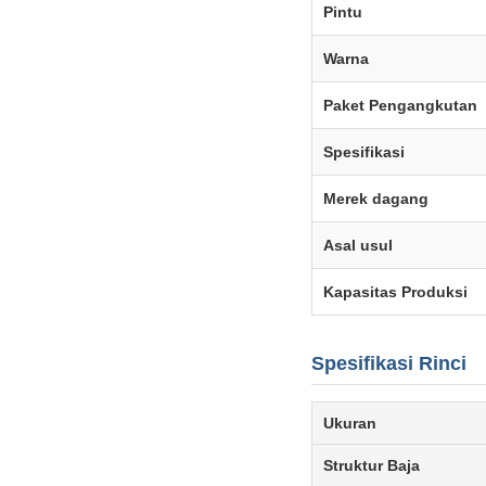
Pintu
Warna
Paket Pengangkutan
Spesifikasi
Merek dagang
Asal usul
Kapasitas Produksi
Spesifikasi Rinci
Ukuran
Struktur Baja