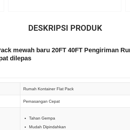
DESKRIPSI PRODUK
 Pack mewah baru 20FT 40FT Pengiriman R
pat dilepas
Rumah Kontainer Flat Pack
Pemasangan Cepat
Tahan Gempa
Mudah Dipindahkan