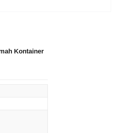
umah Kontainer