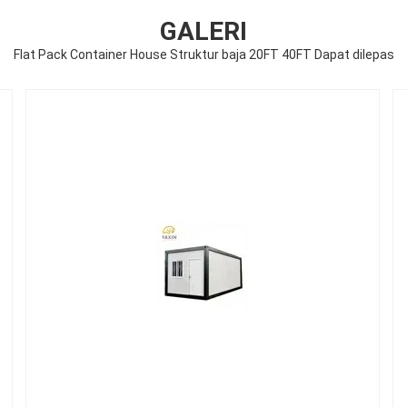
GALERI
Flat Pack Container House Struktur baja 20FT 40FT Dapat dilepas