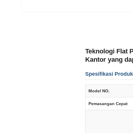
Teknologi Flat
Kantor yang da
Spesifikasi Produk
Model NO.
Pemasangan Cepat