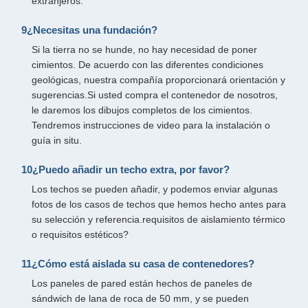
extranjeros.
9¿Necesitas una fundación?
Si la tierra no se hunde, no hay necesidad de poner
cimientos. De acuerdo con las diferentes condiciones
geológicas, nuestra compañía proporcionará orientación y
sugerencias.Si usted compra el contenedor de nosotros,
le daremos los dibujos completos de los cimientos.
Tendremos instrucciones de video para la instalación o
guía in situ.
10¿Puedo añadir un techo extra, por favor?
Los techos se pueden añadir, y podemos enviar algunas
fotos de los casos de techos que hemos hecho antes para
su selección y referencia.requisitos de aislamiento térmico
o requisitos estéticos?
11¿Cómo está aislada su casa de contenedores?
Los paneles de pared están hechos de paneles de
sándwich de lana de roca de 50 mm, y se pueden