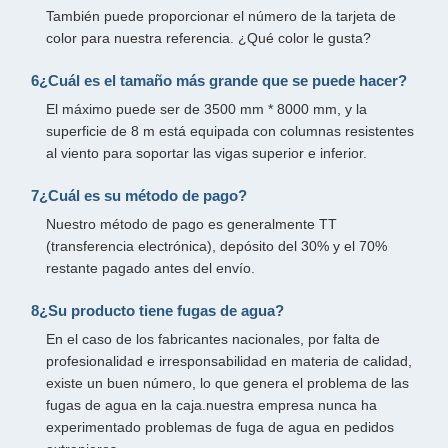
También puede proporcionar el número de la tarjeta de
color para nuestra referencia. ¿Qué color le gusta?
6¿Cuál es el tamaño más grande que se puede hacer?
El máximo puede ser de 3500 mm * 8000 mm, y la
superficie de 8 m está equipada con columnas resistentes
al viento para soportar las vigas superior e inferior.
7¿Cuál es su método de pago?
Nuestro método de pago es generalmente TT
(transferencia electrónica), depósito del 30% y el 70%
restante pagado antes del envío.
8¿Su producto tiene fugas de agua?
En el caso de los fabricantes nacionales, por falta de
profesionalidad e irresponsabilidad en materia de calidad,
existe un buen número, lo que genera el problema de las
fugas de agua en la caja.nuestra empresa nunca ha
experimentado problemas de fuga de agua en pedidos