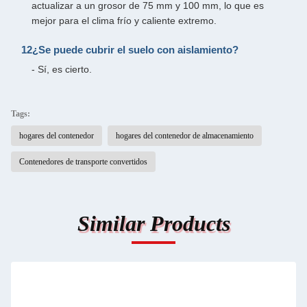
actualizar a un grosor de 75 mm y 100 mm, lo que es
mejor para el clima frío y caliente extremo.
12¿Se puede cubrir el suelo con aislamiento?
- Sí, es cierto.
Tags:
hogares del contenedor
hogares del contenedor de almacenamiento
Contenedores de transporte convertidos
Similar Products