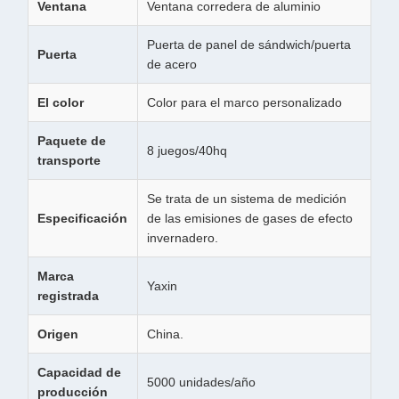
Ventana
Ventana corredera de aluminio
Puerta de panel de sándwich/puerta
Puerta
de acero
El color
Color para el marco personalizado
Paquete de
8 juegos/40hq
transporte
Se trata de un sistema de medición
Especificación
de las emisiones de gases de efecto
invernadero.
Marca
Yaxin
registrada
Origen
China.
Capacidad de
5000 unidades/año
producción