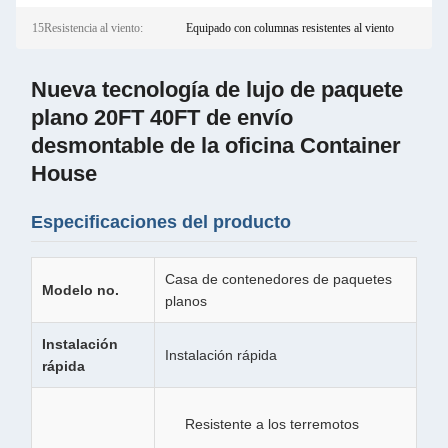
15Resistencia al viento:
Equipado con columnas resistentes al viento
Nueva tecnología de lujo de paquete
plano 20FT 40FT de envío
desmontable de la oficina Container
House
Especificaciones del producto
Casa de contenedores de paquetes
Modelo no.
planos
Instalación
Instalación rápida
rápida
Resistente a los terremotos