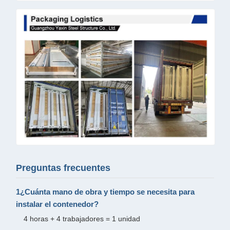
Preguntas frecuentes
1¿Cuánta mano de obra y tiempo se necesita para
instalar el contenedor?
4 horas + 4 trabajadores = 1 unidad