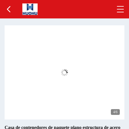
5
/6
Casa de contenedores de paquete plano estructura de acero