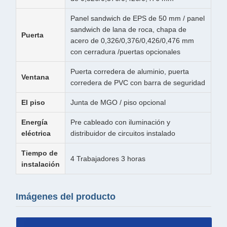
Panel sandwich de EPS de 50 mm / panel
sandwich de lana de roca, chapa de
Puerta
acero de 0,326/0,376/0,426/0,476 mm
con cerradura /puertas opcionales
Puerta corredera de aluminio, puerta
Ventana
corredera de PVC con barra de seguridad
El piso
Junta de MGO / piso opcional
Energía
Pre cableado con iluminación y
eléctrica
distribuidor de circuitos instalado
Tiempo de
4 Trabajadores 3 horas
instalación
Imágenes del producto