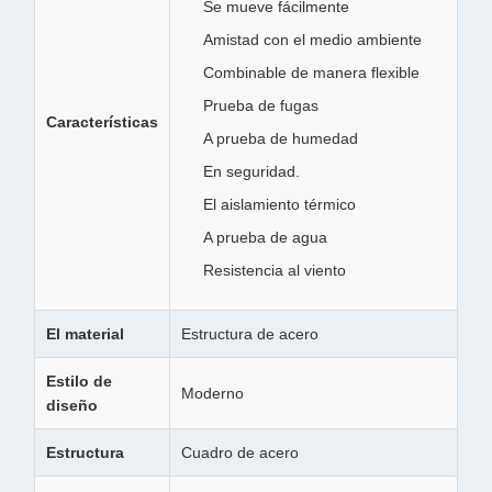
Se mueve fácilmente
Amistad con el medio ambiente
Combinable de manera flexible
Prueba de fugas
Características
A prueba de humedad
En seguridad.
El aislamiento térmico
A prueba de agua
Resistencia al viento
El material
Estructura de acero
Estilo de
Moderno
diseño
Estructura
Cuadro de acero