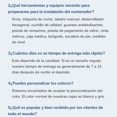
2¿Qué herramientas y equipos necesito para
prepararme para la instalación del contenedor?
Grúa, máquina de cortar, taladro manual, destornillador
hexagonal, cuchillo de utilidad, guantes antideslizantes,
pistola de remaches, pistola de pegamento de vidrio, cinta
métrica, caja médica, bolígrafo, escalera de pie, medidor
de nivel.
3¿Cuántos días es su tiempo de entrega más rápido?
Esto depende de la cantidad. Si es un tamaño regular,
nuestro tiempo de entrega es generalmente de 7 a 15
días después de recibir el depósito.
4¿Puedes personalizar los colores?
Estamos encantados de aceptar la personalización del
color. El color normal de nuestras cajas es blanco y gris.
5¿Qué es popular y bien recibido por los clientes de
todo el mundo?