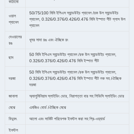
কাঠামো
50/75/100 মিমি ইপিএস স্যান্ডউইচ প্যানেল /রক উল স্যান্ডউইচ
ওয়াল
প্যানেল, 0.326/0.376/0.426/0.476 মিমি ইস্পাত শীট গ্লাস উল
প্যানেল
প্যানেল
দেওয়ালের
ধূসর সাদা রঙ এবং ঐচ্ছিক রং
রঙ
50 মিমি ইপিএস স্যান্ডউইচ প্যানেল /রক উল স্যান্ডউইচ প্যানেল,
ছাদ
0.326/0.376/0.426/0.476 মিমি ইস্পাত শীট
50 মিমি ইপিএস স্যান্ডউইচ প্যানেল /রক উল স্যান্ডউইচ প্যানেল,
দরজা
0.326/0.376/0.426/0.476 মিমি ইস্পাত শীট লক সহ /ঐচ্ছিক
দরজা
জানালা
অ্যালুমিনিয়াম স্লাইডিং ডোর, নিরাপত্তা বার সহ পিভিসি স্লাইডিং ডোর
মেঝে
এমজিও বোর্ড /ঐচ্ছিক মেঝে
বিদ্যুৎ
আলো এবং সার্কিট পরিবেশক ইনস্টল করা সহ প্রি-ওয়্যার্ড
ইনস্টল