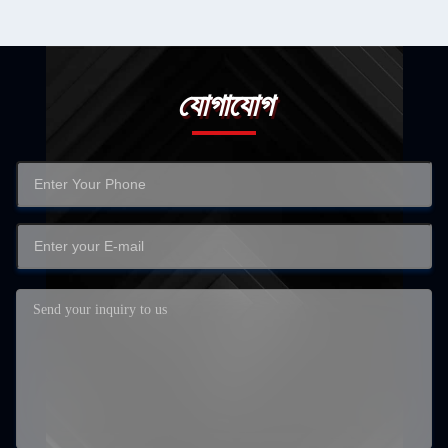
যোগাযোগ