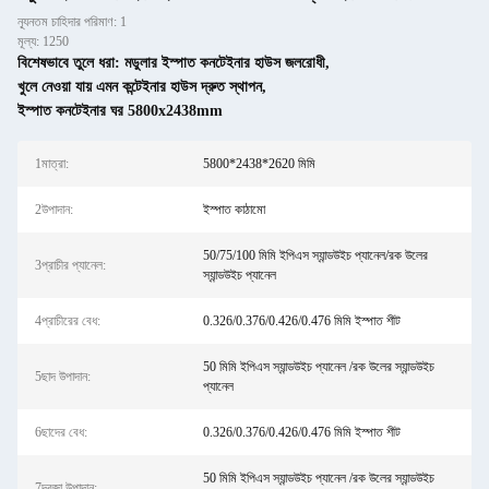
ন্যূনতম চাহিদার পরিমাণ: 1
মূল্য: 1250
বিশেষভাবে তুলে ধরা:
মডুলার ইস্পাত কনটেইনার হাউস জলরোধী
,
খুলে নেওয়া যায় এমন কন্টেইনার হাউস দ্রুত স্থাপন
,
ইস্পাত কনটেইনার ঘর 5800x2438mm
1মাত্রা:
5800*2438*2620 মিমি
2উপাদান:
ইস্পাত কাঠামো
50/75/100 মিমি ইপিএস স্যান্ডউইচ প্যানেল/রক উলের
3প্রাচীর প্যানেল:
স্যান্ডউইচ প্যানেল
4প্রাচীরের বেধ:
0.326/0.376/0.426/0.476 মিমি ইস্পাত শীট
50 মিমি ইপিএস স্যান্ডউইচ প্যানেল /রক উলের স্যান্ডউইচ
5ছাদ উপাদান:
প্যানেল
6ছাদের বেধ:
0.326/0.376/0.426/0.476 মিমি ইস্পাত শীট
50 মিমি ইপিএস স্যান্ডউইচ প্যানেল /রক উলের স্যান্ডউইচ
7দরজা উপাদান: