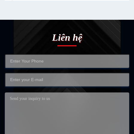
Liên hệ